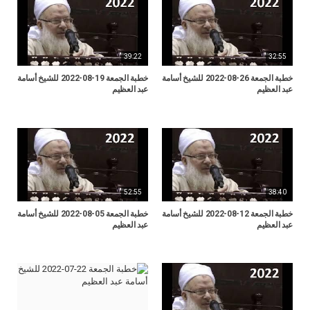
39:22
32:55
خطبة الجمعة 26-08-2022 للشيخ أسامة
خطبة الجمعة 19-08-2022 للشيخ أسامة
عبد العظيم
عبد العظيم
52:55
38:40
خطبة الجمعة 12-08-2022 للشيخ أسامة
خطبة الجمعة 05-08-2022 للشيخ أسامة
عبد العظيم
عبد العظيم