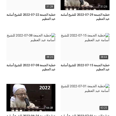
31:28
31:26
خطبة الجمعة 29-07-2022 للشيخ أسامة
خطبة الجمعة 22-07-2022 للشيخ أسامة
عبد العظيم
عبد العظيم
38:20
38:44
خطبة الجمعة 15-07-2022 للشيخ أسامة
خطبة الجمعة 08-07-2022 للشيخ أسامة
عبد العظيم
عبد العظيم
44:08
43:25