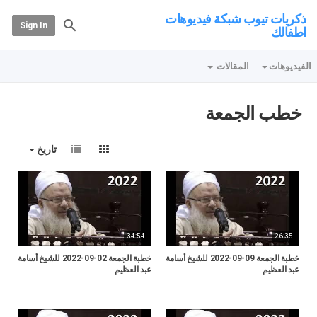
ذكريات تيوب شبكة فيديوهات
Sign In
اطفالك
الفيديوهات
المقالات
خطب الجمعة
تاريخ
34:54
26:35
خطبة الجمعة 09-09-2022 للشيخ أسامة
خطبة الجمعة 02-09-2022 للشيخ أسامة
عبد العظيم
عبد العظيم