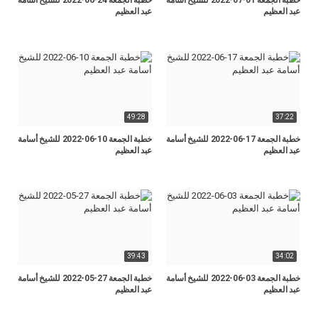
خطبة الجمعة 01-07-2022 للشيخ أسامة
خطبة الجمعة 24-06-2022 للشيخ أسامة
عبد العظيم
عبد العظيم
49:28
37:22
خطبة الجمعة 17-06-2022 للشيخ أسامة
خطبة الجمعة 10-06-2022 للشيخ أسامة
عبد العظيم
عبد العظيم
39:43
34:02
خطبة الجمعة 03-06-2022 للشيخ أسامة
خطبة الجمعة 27-05-2022 للشيخ أسامة
عبد العظيم
عبد العظيم