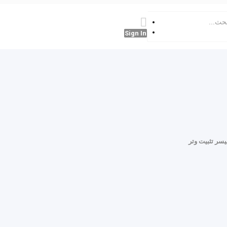
Sign In
سر تثبيت وتر