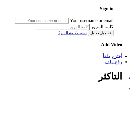
Sign in
Your username or email
كلمة المرور
تسجيل دخول
نسيت كلمة السر؟
Add Video
أقترح ملفاً
رفع ملف
التاكثر