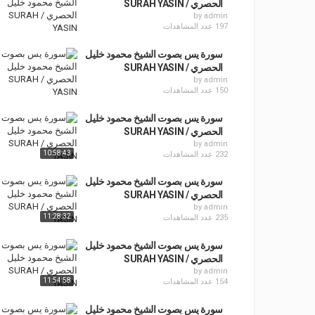
الحصري / SURAH YASIN
by
admin
197 عدد المشاهدات
سورة يس بصوت الشيخ محمود خليل
الحصري / SURAH YASIN
by
admin
150 عدد المشاهدات
سورة يس بصوت الشيخ محمود خليل
الحصري / SURAH YASIN
by
admin
10:58:43
232 عدد المشاهدات
سورة يس بصوت الشيخ محمود خليل
الحصري / SURAH YASIN
by
admin
11:28:32
235 عدد المشاهدات
سورة يس بصوت الشيخ محمود خليل
الحصري / SURAH YASIN
by
admin
11:54:58
154 عدد المشاهدات
سورة يس بصوت الشيخ محمود خليل