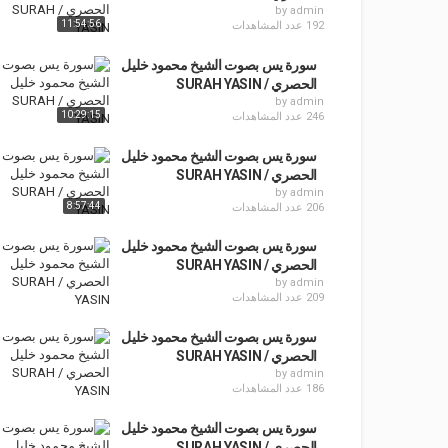
by
admin
11:54:56
192 عدد المشاهدات
سورة يس بصوت الشيخ محمود خليل
الحصري / SURAH YASIN
by
admin
10:29:15
246 عدد المشاهدات
سورة يس بصوت الشيخ محمود خليل
الحصري / SURAH YASIN
by
admin
8:57:44
206 عدد المشاهدات
سورة يس بصوت الشيخ محمود خليل
الحصري / SURAH YASIN
by
admin
209 عدد المشاهدات
سورة يس بصوت الشيخ محمود خليل
الحصري / SURAH YASIN
by
admin
186 عدد المشاهدات
سورة يس بصوت الشيخ محمود خليل
الحصري / SURAH YASIN