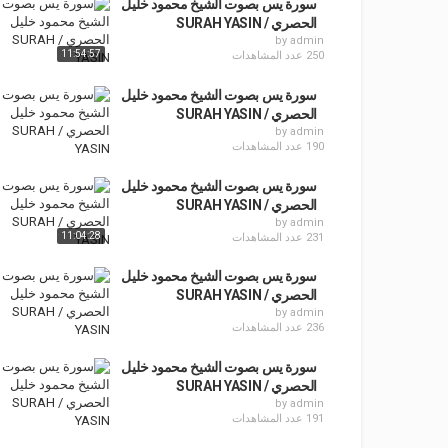
سورة يس بصوت الشيخ محمود خليل
الحصري / SURAH YASIN
by
admin
11:54:57
250 عدد المشاهدات
سورة يس بصوت الشيخ محمود خليل
الحصري / SURAH YASIN
by
admin
190 عدد المشاهدات
سورة يس بصوت الشيخ محمود خليل
الحصري / SURAH YASIN
by
admin
11:04:28
231 عدد المشاهدات
سورة يس بصوت الشيخ محمود خليل
الحصري / SURAH YASIN
by
admin
236 عدد المشاهدات
سورة يس بصوت الشيخ محمود خليل
الحصري / SURAH YASIN
by
admin
191 عدد المشاهدات