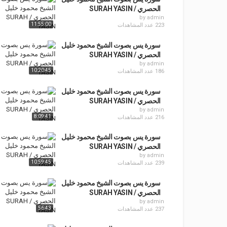
الحصري / SURAH YASIN
by
admin
11:55:00
223 عدد المشاهدات
سورة يس بصوت الشيخ محمود خليل
الحصري / SURAH YASIN
by
admin
10:20:45
186 عدد المشاهدات
سورة يس بصوت الشيخ محمود خليل
الحصري / SURAH YASIN
by
admin
8:09:41
216 عدد المشاهدات
سورة يس بصوت الشيخ محمود خليل
الحصري / SURAH YASIN
by
admin
10:59:45
239 عدد المشاهدات
سورة يس بصوت الشيخ محمود خليل
الحصري / SURAH YASIN
by
admin
56:43
237 عدد المشاهدات