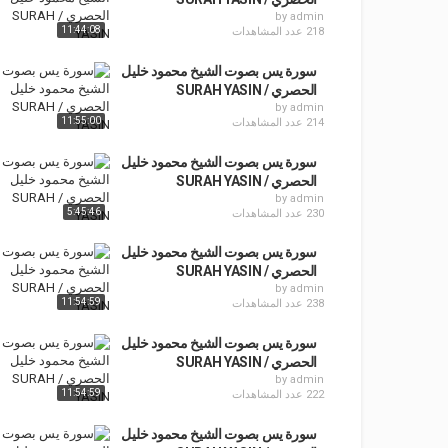
by
admin
11:44:08
218 عدد المشاهدات
سورة يس بصوت الشيخ محمود خليل
الحصري / SURAH YASIN
by
admin
11:55:00
214 عدد المشاهدات
سورة يس بصوت الشيخ محمود خليل
الحصري / SURAH YASIN
by
admin
5:45:46
230 عدد المشاهدات
سورة يس بصوت الشيخ محمود خليل
الحصري / SURAH YASIN
by
admin
11:54:59
238 عدد المشاهدات
سورة يس بصوت الشيخ محمود خليل
الحصري / SURAH YASIN
by
admin
11:54:59
222 عدد المشاهدات
سورة يس بصوت الشيخ محمود خليل