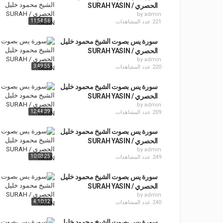
الحصري / SURAH YASIN
by
admin
11:54:56
221 عدد المشاهدات
سورة يس بصوت الشيخ محمود خليل
الحصري / SURAH YASIN
by
admin
3:49:55
220 عدد المشاهدات
سورة يس بصوت الشيخ محمود خليل
الحصري / SURAH YASIN
by
admin
12:44:39
209 عدد المشاهدات
سورة يس بصوت الشيخ محمود خليل
الحصري / SURAH YASIN
by
admin
10:03:25
249 عدد المشاهدات
سورة يس بصوت الشيخ محمود خليل
الحصري / SURAH YASIN
by
admin
4:10:12
240 عدد المشاهدات
سورة يس بصوت الشيخ محمود خليل