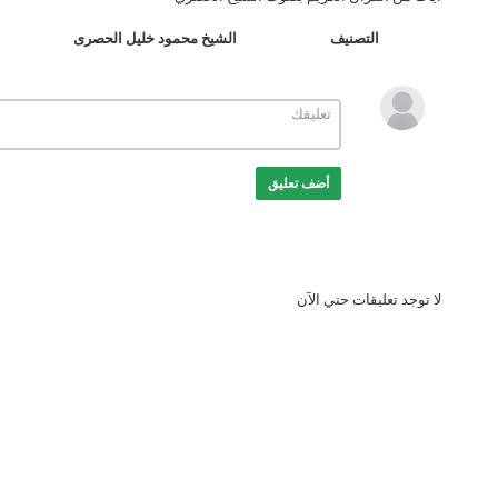
التصنيف
الشيخ محمود خليل الحصرى
أضف تعليق
لا توجد تعليقات حتي الآن