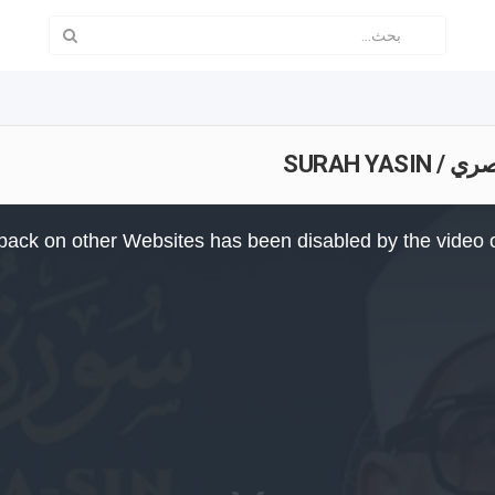
SURAH Y
back on other Websites has been disabled by the video 