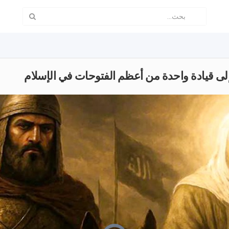
لى قيادة واحدة من أعظم الفتوحات في الإسلام