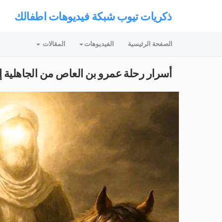
ذكريات تيوب شبكة فيديوهات اطفالك
الصفحة الرئيسية
الفيديوهات
المقالات
أسرار رحلة عمرو بن العاص من الجاهلية إ