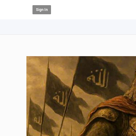
Sign In